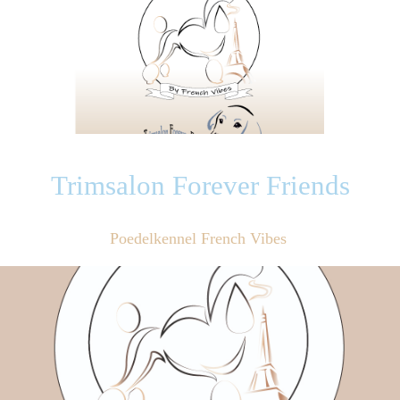
Trimsalon Forever Friends
Poedelkennel French Vibes