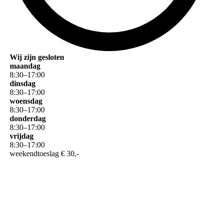
Wij zijn gesloten
maandag
8
:
30
–
17
:
00
dinsdag
8
:
30
–
17
:
00
woensdag
8
:
30
–
17
:
00
donderdag
8
:
30
–
17
:
00
vrijdag
8
:
30
–
17
:
00
weekendtoeslag € 30,-