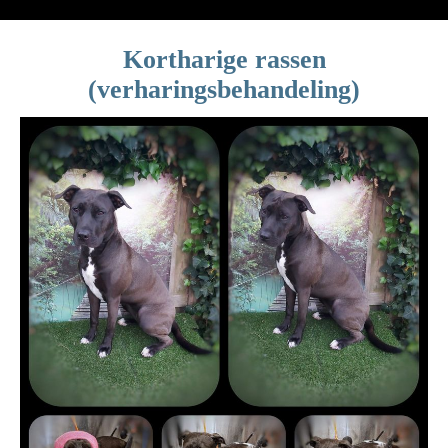
Kortharige rassen
(verharingsbehandeling)