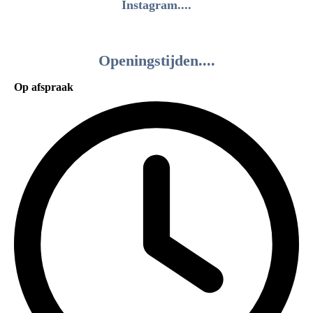
Instagram....
Openingstijden....
Op afspraak