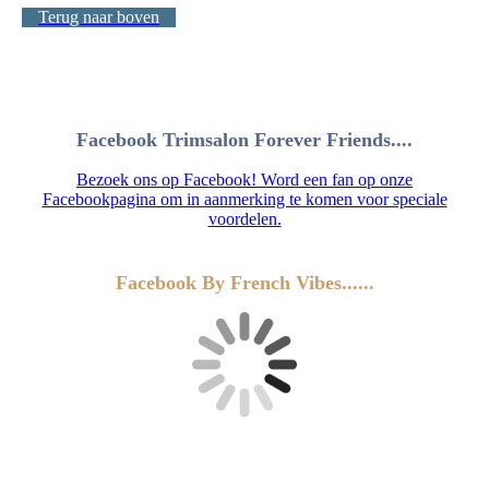
Terug naar boven
Facebook Trimsalon Forever Friends....
Bezoek ons op Facebook! Word een fan op onze
Facebookpagina om in aanmerking te komen voor speciale
voordelen.
Facebook By French Vibes......