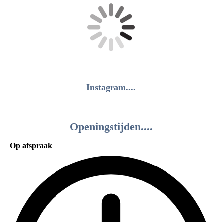
Instagram....
Openingstijden....
Op afspraak