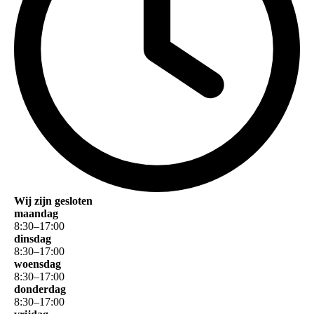
Wij zijn gesloten
maandag
8
:
30
–
17
:
00
dinsdag
8
:
30
–
17
:
00
woensdag
8
:
30
–
17
:
00
donderdag
8
:
30
–
17
:
00