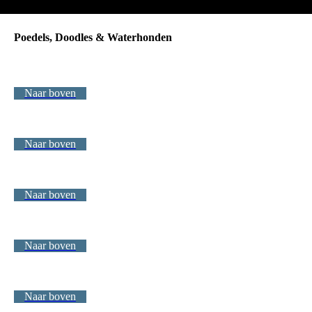
Poedels, Doodles & Waterhonden
Naar boven
Naar boven
Naar boven
Naar boven
Naar boven